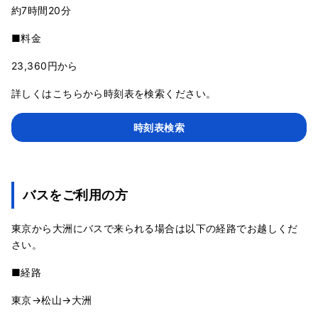
約7時間20分
■料金
23,360円から
詳しくはこちらから時刻表を検索ください。
時刻表検索
バスをご利用の方
東京から大洲にバスで来られる場合は以下の経路でお越しくだ
さい。
■経路
東京→松山→大洲