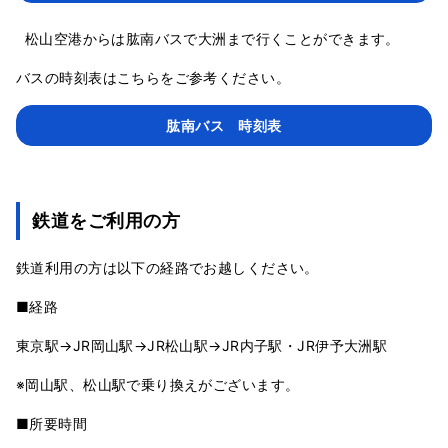
松山空港からは肱南バスで大洲まで行くことができます。
バスの時刻表はこちらをご参考ください。
肱南バス 時刻表
鉄道をご利用の方
鉄道利用の方は以下の経路でお越しください。
■経路
東京駅→JR岡山駅→JR松山駅→JR内子駅・JR伊予大洲駅
※岡山駅、松山駅で乗り換えがございます。
■所要時間