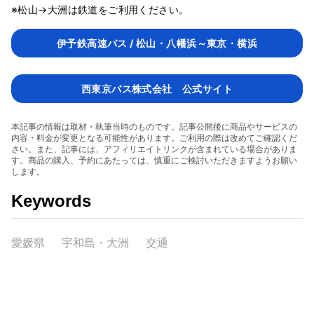
※松山→大洲は鉄道をご利用ください。
伊予鉄高速バス / 松山・八幡浜～東京・横浜
西東京バス株式会社 公式サイト
本記事の情報は取材・執筆当時のものです。記事公開後に商品やサービスの
内容・料金が変更となる可能性があります。ご利用の際は改めてご確認くだ
さい。また、記事には、アフィリエイトリンクが含まれている場合がありま
す。商品の購入、予約にあたっては、慎重にご検討いただきますようお願い
します。
Keywords
愛媛県
宇和島・大洲
交通