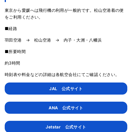
東京から愛媛へは飛行機の利用が一般的です。松山空港着の便
をご利用ください。
■経路
羽田空港 → 松山空港 → 内子・大洲・八幡浜
■所要時間
約3時間
時刻表や料金などの詳細は各航空会社にてご確認ください。
JAL 公式サイト
ANA 公式サイト
Jetstar 公式サイト