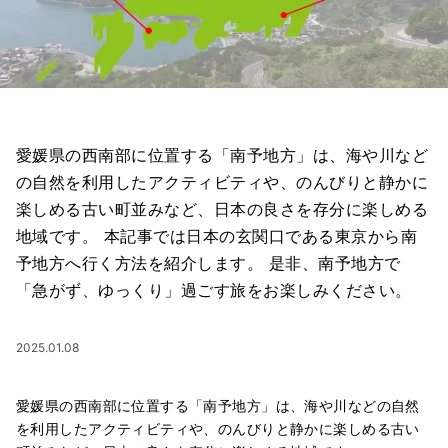
愛媛県の西南部に位置する「南予地方」は、海や川など
の自然を利用したアクティビティや、のんびりと静かに
楽しめる古い町並みなど、日本の良さを存分に楽しめる
地域です。 本記事では日本の玄関口である東京から南
予地方へ行く方法を紹介します。 是非、南予地方で
「急がず、ゆっくり」過ごす旅をお楽しみください。
2025.01.08
愛媛県の西南部に位置する「南予地方」は、海や川などの自然
を利用したアクティビティや、のんびりと静かに楽しめる古い