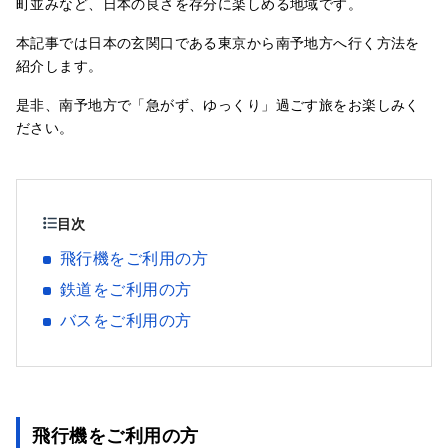
町並みなど、日本の良さを存分に楽しめる地域です。
本記事では日本の玄関口である東京から南予地方へ行く方法を
紹介します。
是非、南予地方で「急がず、ゆっくり」過ごす旅をお楽しみく
ださい。
目次
飛行機をご利用の方
鉄道をご利用の方
バスをご利用の方
飛行機をご利用の方