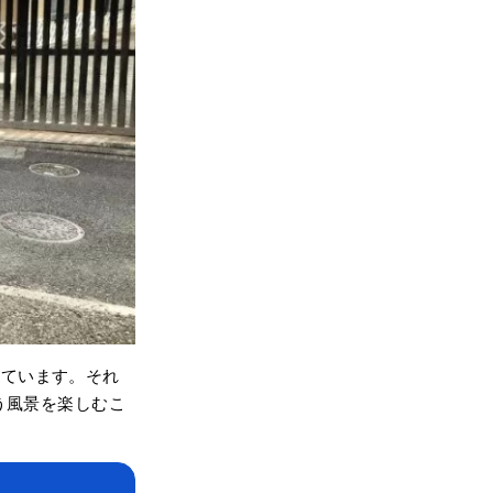
っています。それ
う風景を楽しむこ