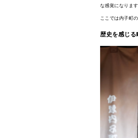
な感覚になりま
ここでは内子町の
歴史を感じる