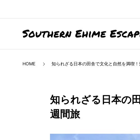
HOME
知られざる日本の田舎で文化と自然を満喫！
知られざる日本の田
週間旅