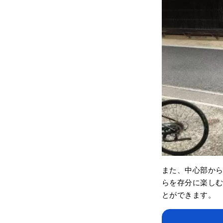
また、中心部か
らを存分に楽しむ
とができます。