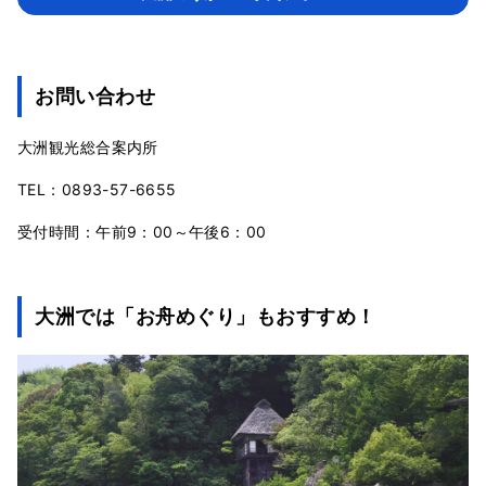
お問い合わせ
大洲観光総合案内所
TEL：0893-57-6655
受付時間：午前9：00～午後6：00
大洲では「お舟めぐり」もおすすめ！