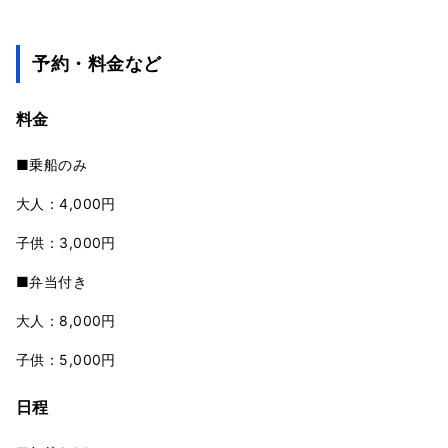
予約・料金など
料金
■乗船のみ
大人：4,000円
子供：3,000円
■弁当付き
大人：8,000円
子供：5,000円
日程