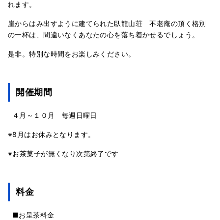
れます。
崖からはみ出すように建てられた臥龍山荘 不老庵の頂く格別
の一杯は、間違いなくあなたの心を落ち着かせるでしょう。
是非。特別な時間をお楽しみください。
開催期間
４月～１０月 毎週日曜日
※8月はお休みとなります。
※お茶菓子が無くなり次第終了です
料金
■お呈茶料金