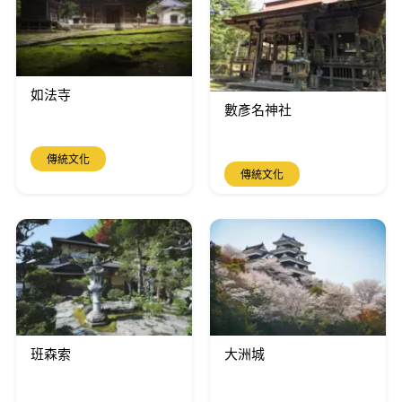
如法寺
數彥名神社
傳統文化
傳統文化
班森索
大洲城