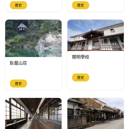
歷史
歷史
開明學校
臥龍山荘
歷史
歷史