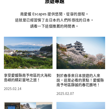
旅遊專題
南愛媛 Escapes 提供悠閒、從容的旅程。
這就是已經習慣了去日本的人們所尋找的日本。
請看一下這個推薦的時間表。
享受愛媛縣南予地區的大海和
對於春季來日本旅遊的人來
島嶼的精彩當地之旅！
說，這是必看的景點！愛媛縣
南予地區靜謐的春花勝地！
2025.02.14
2025.02.07