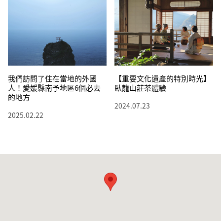
我們訪問了住在當地的外國
【重要文化遺產的特別時光】
人！愛媛縣南予地區6個必去
臥龍山莊茶體驗
的地方
2024.07.23
2025.02.22