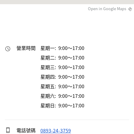
Open in Google Maps
營業時間
星期一: 9:00～17:00
星期二: 9:00～17:00
星期三: 9:00～17:00
星期四: 9:00～17:00
星期五: 9:00～17:00
星期六: 9:00～17:00
星期日: 9:00～17:00
電話號碼
0893-24-3759