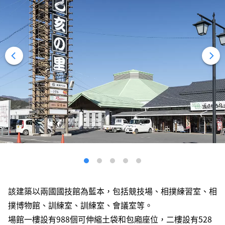
該建築以兩國國技館為藍本，包括競技場、相撲練習室、相
撲博物館、訓練室、訓練室、會議室等。
場館一樓設有988個可伸縮土袋和包廂座位，二樓設有528