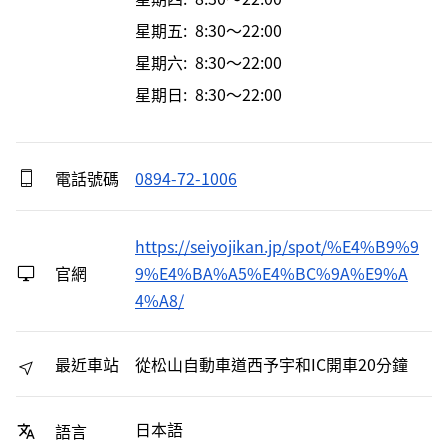
星期五: 8:30～22:00
星期六: 8:30～22:00
星期日: 8:30～22:00
電話號碼
0894-72-1006
https://seiyojikan.jp/spot/%E4%B9%9
官網
9%E4%BA%A5%E4%BC%9A%E9%A
4%A8/
最近車站
從松山自動車道西予宇和IC開車20分鐘
日本語
語言