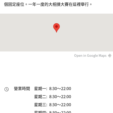
個固定座位。一年一度的大相撲大賽在這裡舉行。
Open in Google Maps
營業時間
星期一: 8:30～22:00
星期二: 8:30～22:00
星期三: 8:30～22:00
星期四: 8:30～22:00