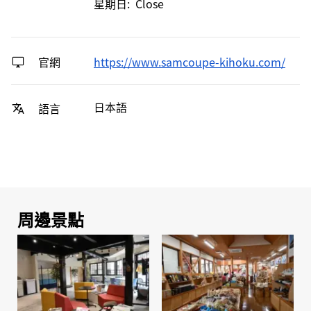
星期日: Close
官網
https://www.samcoupe-kihoku.com/
日本語
語言
周邊景點