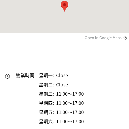
Open in Google Maps
營業時間
星期一: Close
星期二: Close
星期三: 11:00～17:00
星期四: 11:00～17:00
星期五: 11:00～17:00
星期六: 11:00～17:00