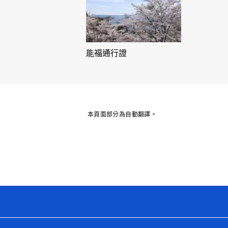
能福通行證
本頁面部分為自動翻譯。