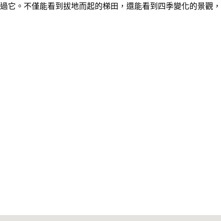
過它。不僅能看到拔地而起的梯田，還能看到四季變化的景觀，