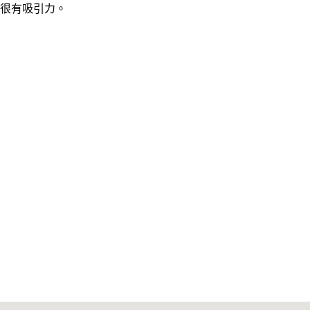
很有吸引力。