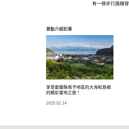
有一條步行路線穿
景點介紹記事
享受愛媛縣南予地區的大海和島嶼
的精彩當地之旅！
2025.02.14