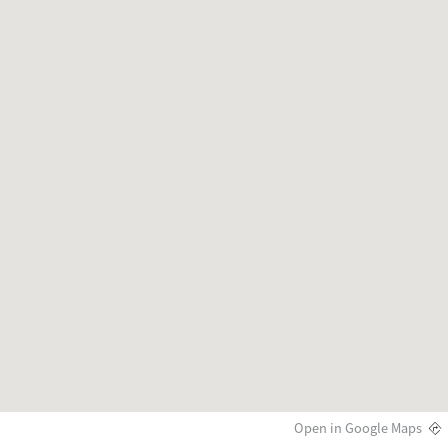
Open in Google Maps