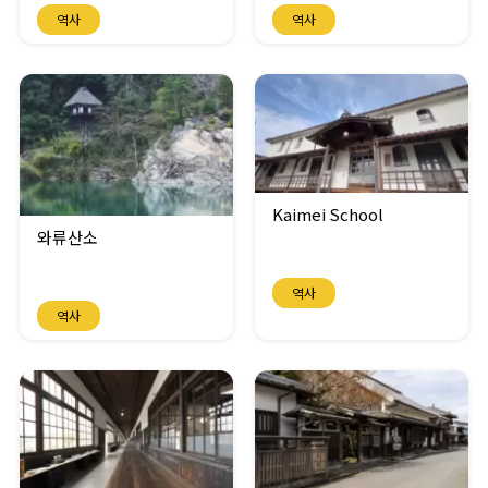
역사
역사
Kaimei School
와류산소
역사
역사