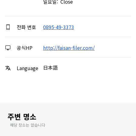
일요일: Close
전화 번호
0895-49-3373
공식HP
http://faisan-filer.com/
日本語
Language
주변 명소
해당 장소는 없습니다