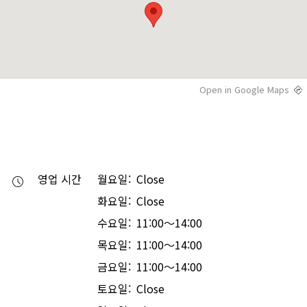
Open in Google Maps
영업 시간
월요일: Close
화요일: Close
수요일: 11:00～14:00
목요일: 11:00～14:00
금요일: 11:00～14:00
토요일: Close