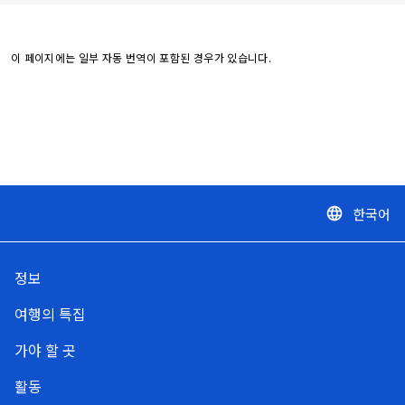
이 페이지에는 일부 자동 번역이 포함된 경우가 있습니다.
한국어
language
정보
여행의 특집
가야 할 곳
활동