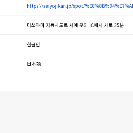
https://seiyojikan.jp/spot/%E8%8B%94%E7%
마쓰야마 자동차도로 서예 우와 IC에서 차로 25분
현금만
日本語