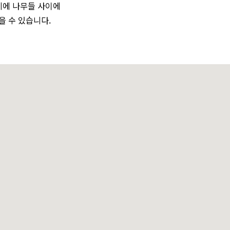
끼에 나무들 사이에
을 수 있습니다.