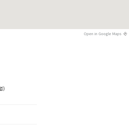
Open in Google Maps
)
