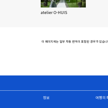
atelier O-HUIS
이 페이지에는 일부 자동 번역이 포함된 경우가 있습니
정보
여행의 