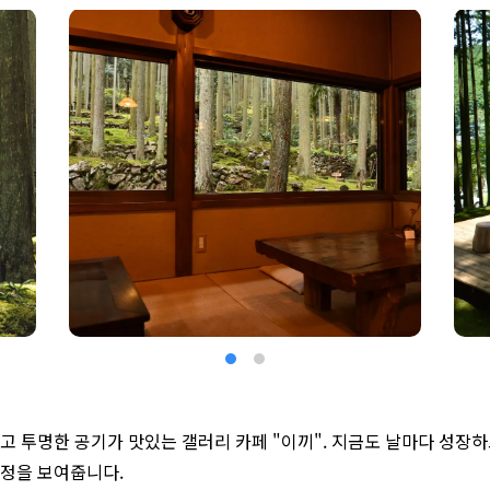
고 투명한 공기가 맛있는 갤러리 카페 "이끼". 지금도 날마다 성장
정을 보여줍니다.