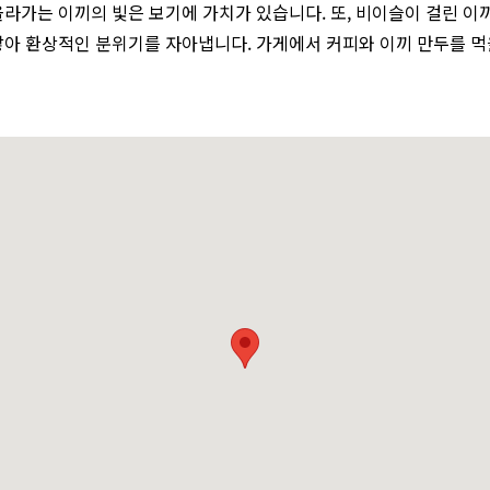
올라가는 이끼의 빛은 보기에 가치가 있습니다. 또, 비이슬이 걸린 이
닿아 환상적인 분위기를 자아냅니다. 가게에서 커피와 이끼 만두를 먹