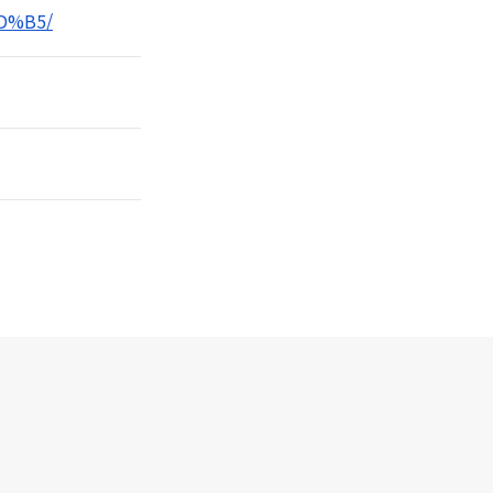
AD%B5/