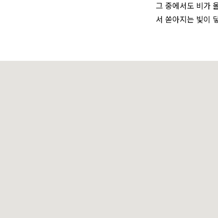
그 중에서도 비가 
서 쏟아지는 빛이 