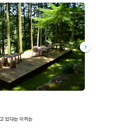
하고 있다는 이끼는