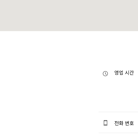
영업 시간
전화 번호