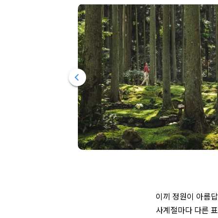
이끼 정원이 아름답
사계절마다 다른 표