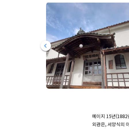
메이지 15년(18
외관은, 서양식의 