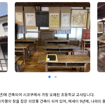
82년)에 건축되어 시코쿠에서 가장 오래된 초등학교 교사입니다.
아치형의 창을 잡은 의양풍 건축이 되어 있어, 헤세이 9년에, 나라의 