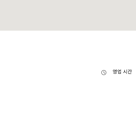
영업 시간