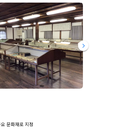
중요 문화재로 지정