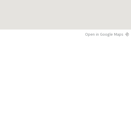
Open in Google Maps