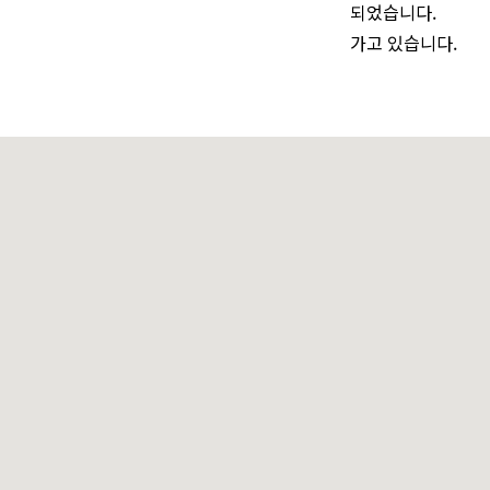
되었습니다.
가고 있습니다.