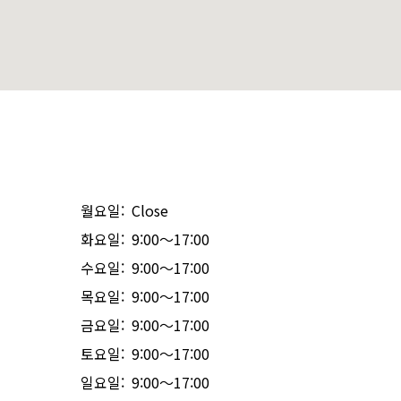
월요일: Close
화요일: 9:00～17:00
수요일: 9:00～17:00
목요일: 9:00～17:00
금요일: 9:00～17:00
토요일: 9:00～17:00
일요일: 9:00～17:00