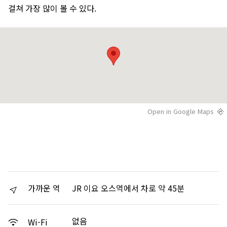
걸쳐 가장 많이 볼 수 있다.
Open in Google Maps
가까운 역
JR 이요 오스역에서 차로 약 45분
없음
Wi-Fi