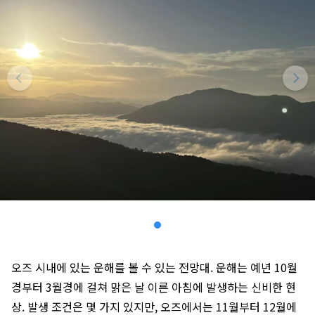
오즈 시내에 있는 운해를 볼 수 있는 전망대. 운해는 예년 10월
경부터 3월경에 걸쳐 맑은 날 이른 아침에 발생하는 신비한 현
상. 발생 조건은 몇 가지 있지만, 오즈에서는 11월부터 12월에