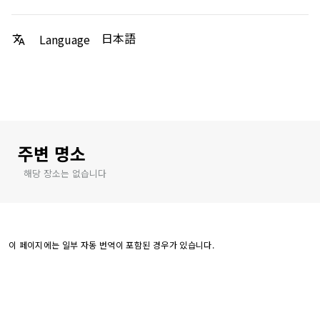
日本語
Language
주변 명소
해당 장소는 없습니다
이 페이지에는 일부 자동 번역이 포함된 경우가 있습니다.