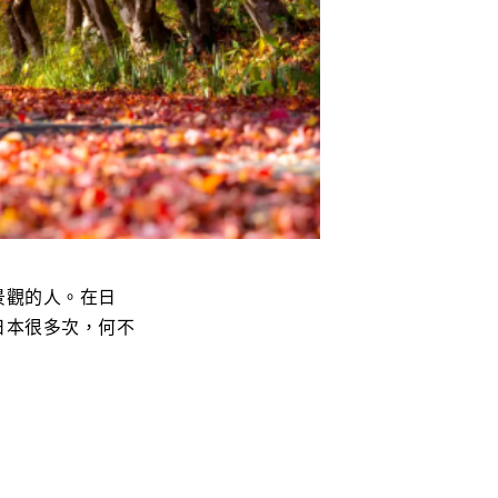
景觀的人。在日
日本很多次，何不