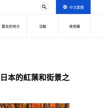
search
中文繁體
language
要去的地方
活動
使用權
日本的紅葉和街景之