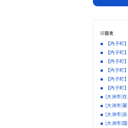
目次
【內子町
【內子町
【內子町
【內子町
【內子町
【內子町
[大洲市]
[大洲市]
[大洲市]
[大洲市]