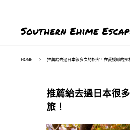
HOME
推薦給去過日本很多次的旅客！在愛媛縣的鄉
推薦給去過日本很多
旅！