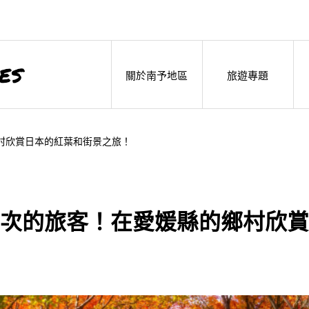
關於南予地區
旅遊專題
村欣賞日本的紅葉和街景之旅！
次的旅客！在愛媛縣的鄉村欣賞