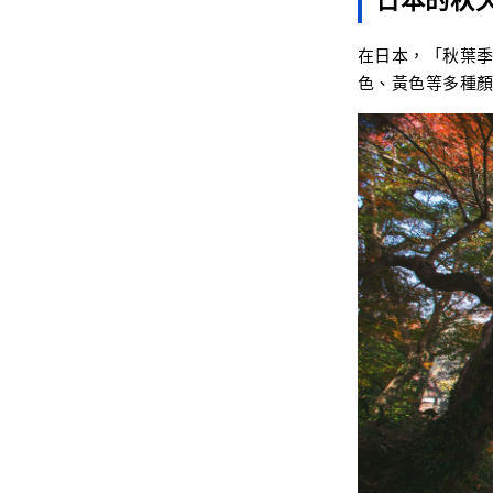
在日本，「秋葉季
色、黃色等多種