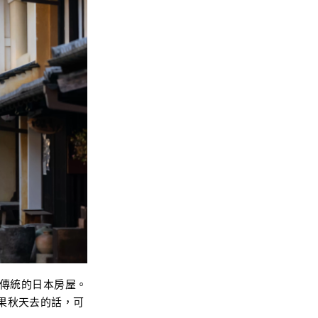
傳統的日本房屋。
果秋天去的話，可