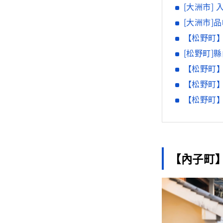
[大洲市] 入住
[大洲市]
【松野町
[松野町]
【松野町
【松野町
【松野町
【內子町