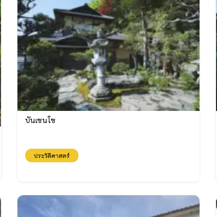
บันเซนโซ
ประวัติศาสตร์