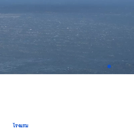
โรงแรม