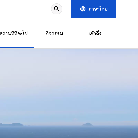
search
ภาษาไทย
language
สถานที่ที่จะไป
กิจกรรม
เข้าถึง