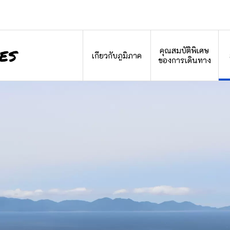
คุณสมบัติพิเศษ
เกี่ยวกับภูมิภาค
ของการเดินทาง