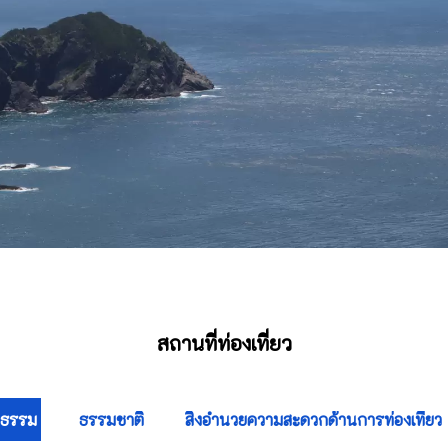
สถานที่ท่องเที่ยว
นธรรม
ธรรมชาติ
สิ่งอำนวยความสะดวกด้านการท่องเที่ยว