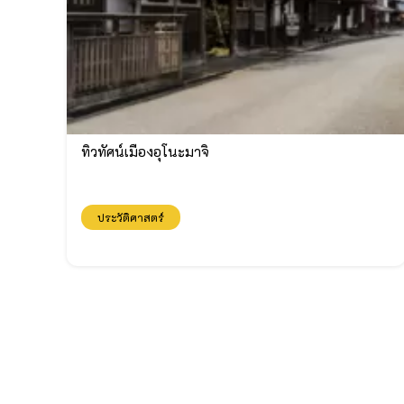
ทิวทัศน์เมืองอุโนะมาจิ
ประวัติศาสตร์