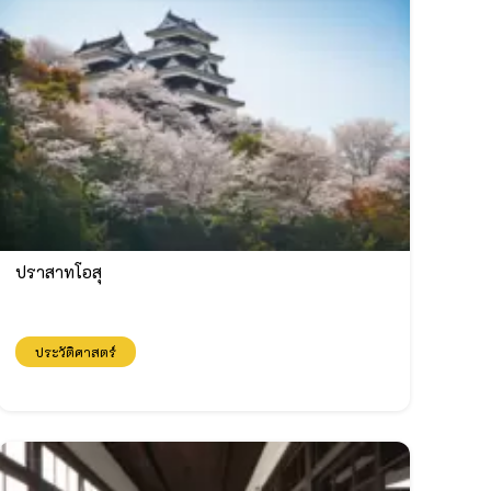
ปราสาทโอสุ
ประวัติศาสตร์