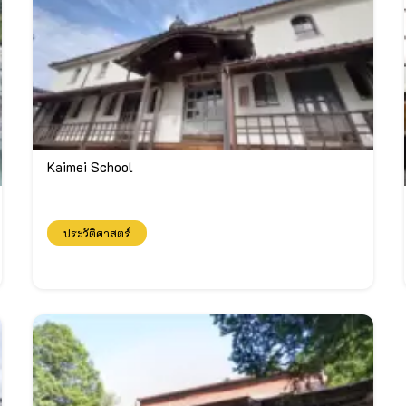
Kaimei School
ประวัติศาสตร์