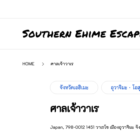
HOME
ศาลเจ้าวาเร
จังหวัดเอฮิเมะ
อุวาจิมะ・โอส
ศาลเจ้าวาเร
Japan, 798-0012 1451 วาเรโช เมืองอุวาจิมะ จัง