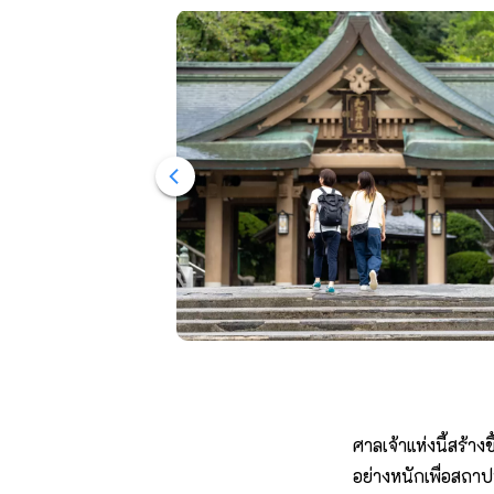
ศาลเจ้าแห่งนี้สร้าง
อย่างหนักเพื่อสถ