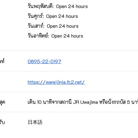
วันพฤหัสบดี: Open 24 hours
วันศุกร์: Open 24 hours
วันเสาร์: Open 24 hours
วันอาทิตย์: Open 24 hours
ท์
0895-22-0197
https://wareijinja.fc2.net/
สุด
เดิน 10 นาทีจากสถานี JR Uwajima หรือนั่งรถบัส 5 นาท
日本語
รับ