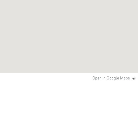
Open in Google Maps