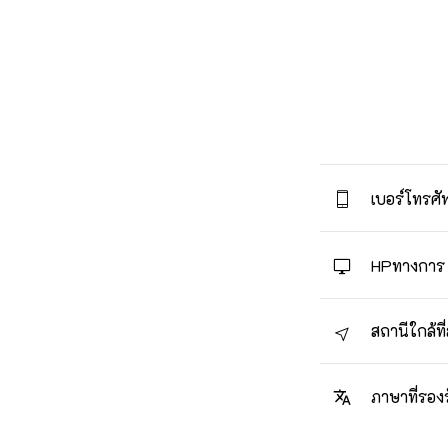
เบอร์โทรศัพ
HPทางการ
สถานีใกล้ที่
ภาษาที่รอง