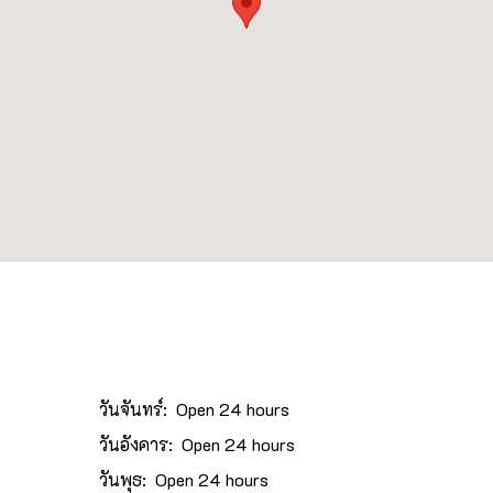
วันจันทร์: Open 24 hours
วันอังคาร: Open 24 hours
วันพุธ: Open 24 hours