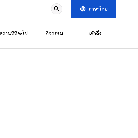
search
ภาษาไทย
language
สถานที่ที่จะไป
กิจกรรม
เข้าถึง