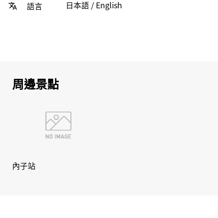
日本語 / English
語言
周邊景點
內子站