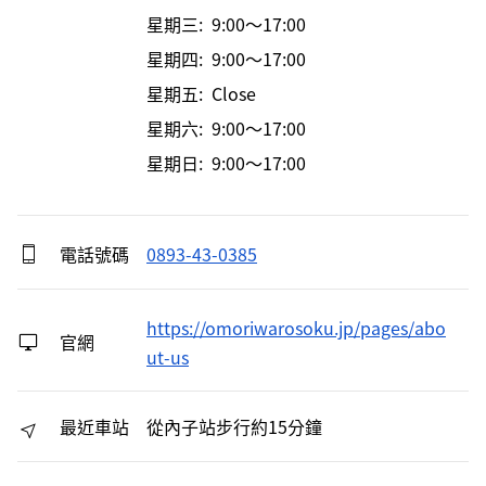
星期三: 9:00～17:00
星期四: 9:00～17:00
星期五: Close
星期六: 9:00～17:00
星期日: 9:00～17:00
電話號碼
0893-43-0385
https://omoriwarosoku.jp/pages/abo
官網
ut-us
最近車站
從內子站步行約15分鐘