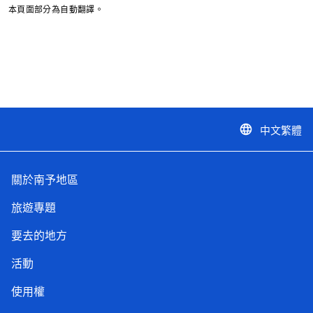
本頁面部分為自動翻譯。
中文繁體
language
關於南予地區
旅遊專題
要去的地方
活動
使用權