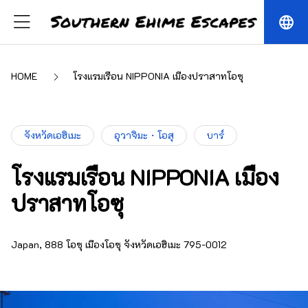
language
HOME
โรงแรมเรือน NIPPONIA เมืองปราสาทโอซุ
จังหวัดเอฮิเมะ
อุวาจิมะ・โอสุ
บาร์
โรงแรมเรือน NIPPONIA เมือง
ปราสาทโอซุ
Japan, 888 โอซุ เมืองโอซุ จังหวัดเอฮิเมะ 795-0012