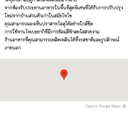
จากห้องรับประทานอาหารในพื้นที่สุดพิเศษที่ได้รับการปรับปรุง
ใหม่จากบ้านส่วนตัวเก่าในสมัยไทโช
คุณสามารถมองเห็นปราสาทโอสุได้อย่างใกล้ชิด
การใช้จานโทเบะยากิที่มีการย้อมสีฟ้าสดใสสวยงาม
ร้านอาหารที่คุณสามารถเพลิดเพลินได้ทั้งรสชาติและรูปลักษณ์
ภายนอก
Open in Google Maps