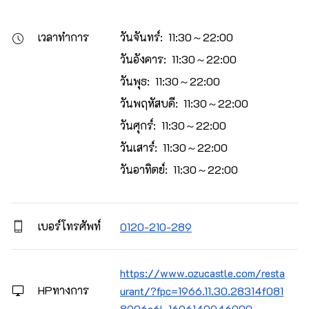
เวลาทำการ
วันจันทร์: 11:30～22:00
วันอังคาร: 11:30～22:00
วันพุธ: 11:30～22:00
วันพฤหัสบดี: 11:30～22:00
วันศุกร์: 11:30～22:00
วันเสาร์: 11:30～22:00
วันอาทิตย์: 11:30～22:00
เบอร์โทรศัพท์
0120-210-289
https://www.ozucastle.com/resta
HPทางการ
urant/?fpc=1966.11.30.28314f081
8906c6L.1696140946000