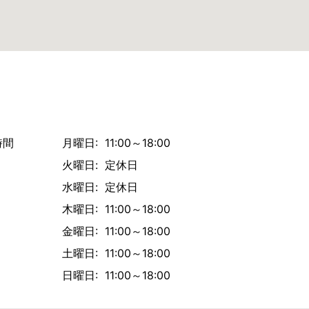
時間
月曜日: 11:00～18:00
火曜日: 定休日
水曜日: 定休日
木曜日: 11:00～18:00
金曜日: 11:00～18:00
土曜日: 11:00～18:00
日曜日: 11:00～18:00