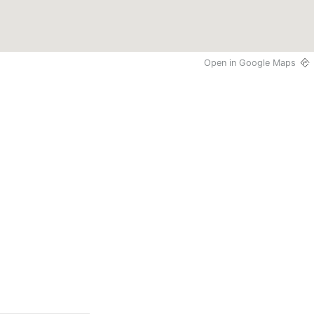
Open in Google Maps