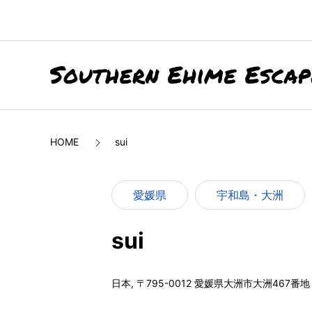
HOME
sui
愛媛県
宇和島・大洲
sui
日本, 〒795-0012 愛媛県大洲市大洲467番地