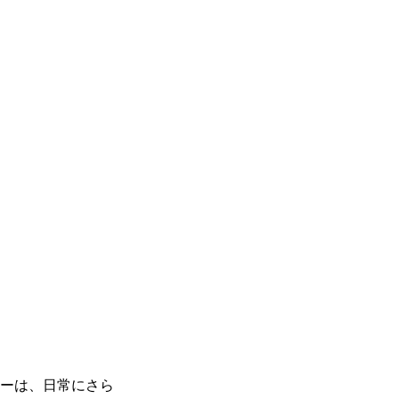
ーは、日常にさら