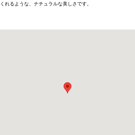
くれるような、ナチュラルな美しさです。