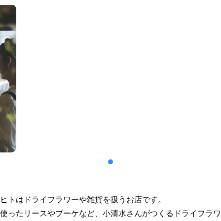
ヒトはドライフラワーや雑貨を扱うお店です。
使ったリースやブーケなど、小清水さんがつくるドライフラワ