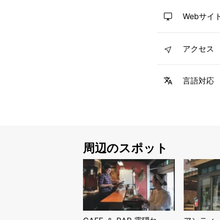
Webサイ
アクセス
言語対応
周辺のスポット