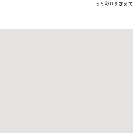
っと彩りを加えて