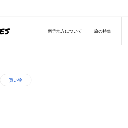
南予地方について
旅の特集
買い物