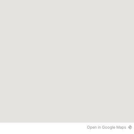
Open in Google Maps