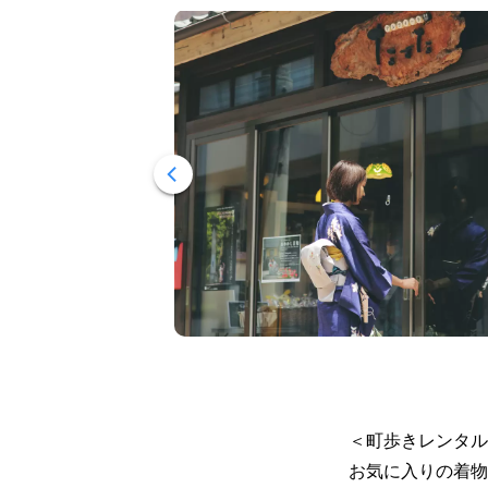
＜町歩きレンタル
お気に入りの着物