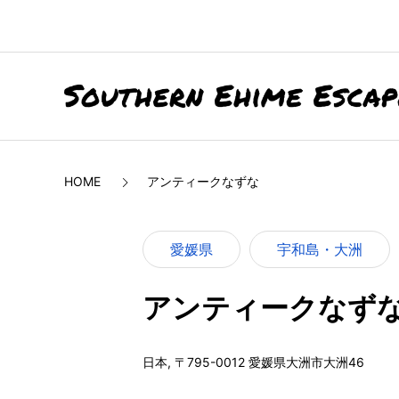
HOME
アンティークなずな
愛媛県
宇和島・大洲
アンティークなず
日本, 〒795-0012 愛媛県大洲市大洲46