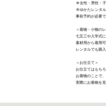
☆女性・男性・子
☆ゆかたレンタル・
事前予約が必要で
＜着物・小物のレ
七五三や入学式に
素材用から着用可
レンタルでも購入
＜お仕立て＞
お仕立てはもちろ
お着物のことで、
実際にお着物を見