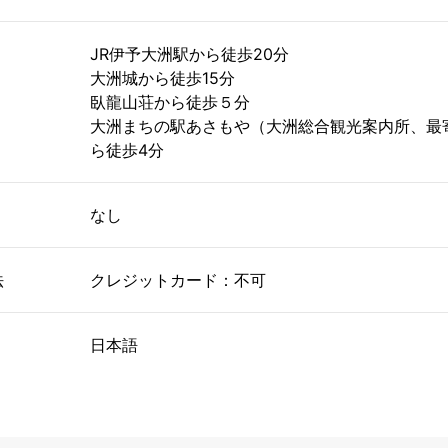
JR伊予大洲駅から徒歩20分
大洲城から徒歩15分
臥龍山荘から徒歩５分
大洲まちの駅あさもや（大洲総合観光案内所、最
ら徒歩4分
なし
法
クレジットカード：不可
日本語