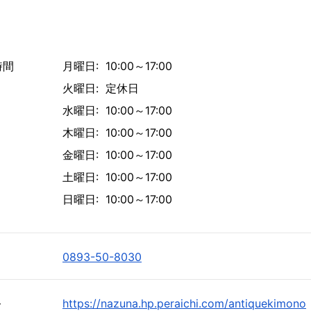
時間
月曜日: 10:00～17:00
火曜日: 定休日
水曜日: 10:00～17:00
木曜日: 10:00～17:00
金曜日: 10:00～17:00
土曜日: 10:00～17:00
日曜日: 10:00～17:00
0893-50-8030
ト
https://nazuna.hp.peraichi.com/antiquekimono