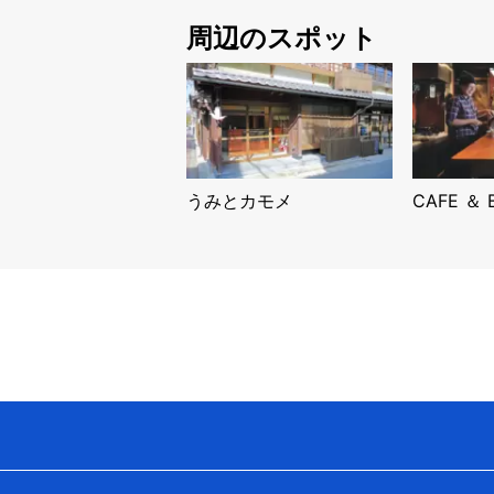
周辺のスポット
うみとカモメ
CAFE ＆