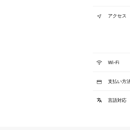
アクセス
Wi-Fi
支払い方
言語対応