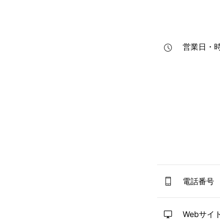
営業日・
電話番号
Webサイ