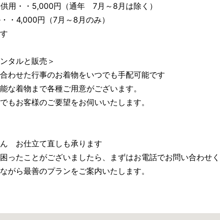
供用・・5,000円（通年 7月～8月は除く）
・4,000円（7月～8月のみ）
す
ンタルと販売＞
合わせた行事のお着物をいつでも手配可能です
能な着物まで各種ご用意がございます。
でもお客様のご要望をお伺いいたします。
ん お仕立て直しも承ります
困ったことがございましたら、まずはお電話でお問い合わせく
ながら最善のプランをご案内いたします。