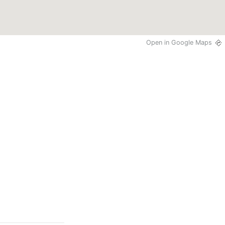
Open in Google Maps