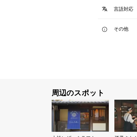
言語対応
その他
周辺のスポット