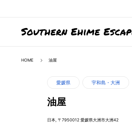
HOME
油屋
愛媛県
宇和島・大洲
油屋
日本, 〒7950012 愛媛県大洲市大洲42