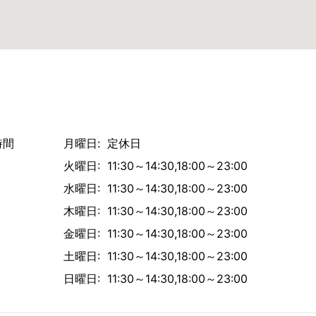
時間
月曜日: 定休日
火曜日: 11:30～14:30,18:00～23:00
水曜日: 11:30～14:30,18:00～23:00
木曜日: 11:30～14:30,18:00～23:00
金曜日: 11:30～14:30,18:00～23:00
土曜日: 11:30～14:30,18:00～23:00
日曜日: 11:30～14:30,18:00～23:00