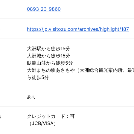
0893-23-9860
ト
https://jp.visitozu.com/archives/highlight/187
大洲駅から徒歩15分
大洲城から徒歩15分
臥龍山荘から徒歩5分
大洲まちの駅あさもや（大洲総合観光案内所、最
ら徒歩5分
あり
法
クレジットカード：可
（JCB/VISA）