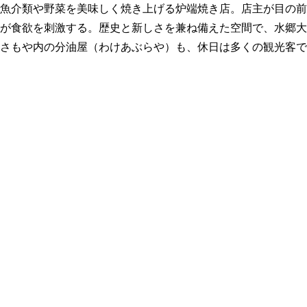
魚介類や野菜を美味しく焼き上げる炉端焼き店。店主が目の前
が食欲を刺激する。歴史と新しさを兼ね備えた空間で、水郷大
さもや内の分油屋（わけあぶらや）も、休日は多くの観光客で