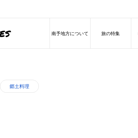
南予地方について
旅の特集
郷土料理