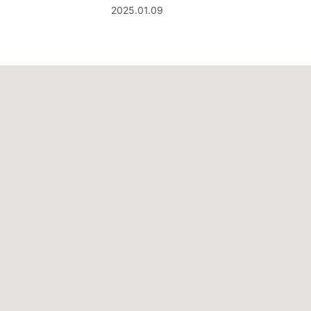
2025.01.09