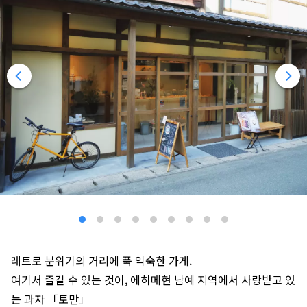
레트로 분위기의 거리에 푹 익숙한 가게.
여기서 즐길 수 있는 것이, 에히메현 남예 지역에서 사랑받고 있
는 과자 「토만」