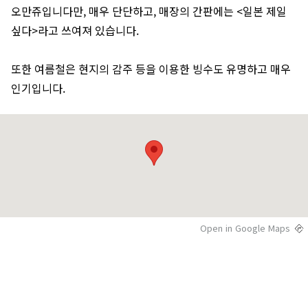
오만쥬입니다만, 매우 단단하고, 매장의 간판에는 <일본 제일
싶다>라고 쓰여져 있습니다.
또한 여름철은 현지의 감주 등을 이용한 빙수도 유명하고 매우
인기입니다.
Open in Google Maps