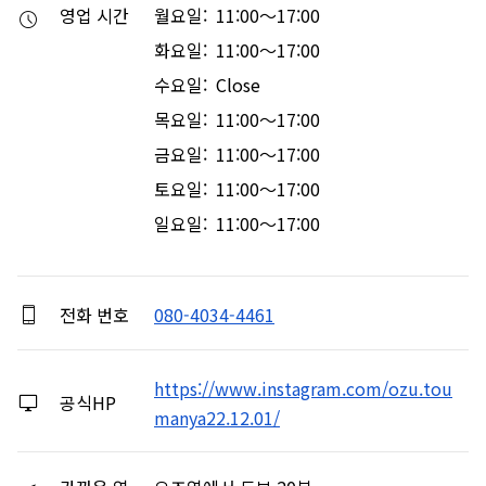
영업 시간
월요일: 11:00～17:00
화요일: 11:00～17:00
수요일: Close
목요일: 11:00～17:00
금요일: 11:00～17:00
토요일: 11:00～17:00
일요일: 11:00～17:00
전화 번호
080-4034-4461
https://www.instagram.com/ozu.tou
공식HP
manya22.12.01/