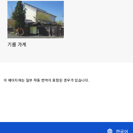
기름 가게
이 페이지에는 일부 자동 번역이 포함된 경우가 있습니다.
한국어
language