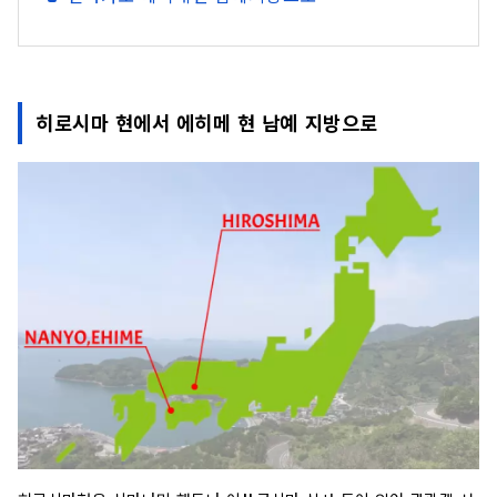
히로시마 현에서 에히메 현 남예 지방으로