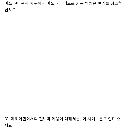
마쓰야마 관광 항구에서 마쓰야마 역으로 가는 방법은 여기를 참조하
십시오.
또, 에히메현에서의 철도의 이용에 대해서는, 이 사이트를 확인해 주
세요.