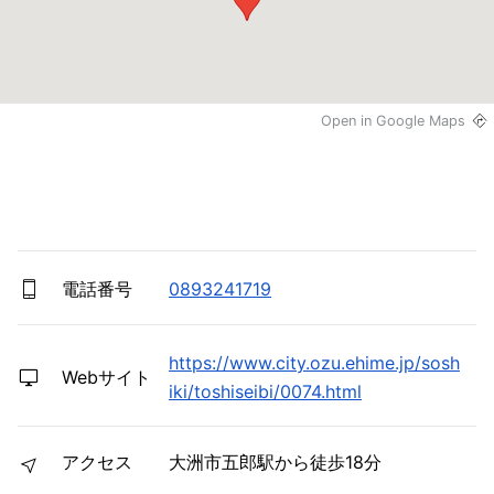
Open in Google Maps
電話番号
0893241719
https://www.city.ozu.ehime.jp/sosh
Webサイト
iki/toshiseibi/0074.html
アクセス
大洲市五郎駅から徒歩18分