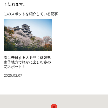
く訪れます。
このスポットを紹介している記事
春に来日する人必見！愛媛県
南予地方で静かに楽しむ春の
花スポット！
2025.02.07