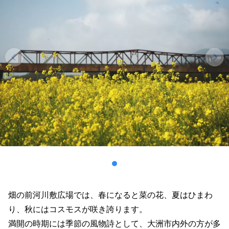
畑の前河川敷広場では、春になると菜の花、夏はひまわ
り、秋にはコスモスが咲き誇ります。
満開の時期には季節の風物詩として、大洲市内外の方が多