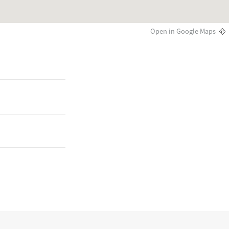
Open in Google Maps