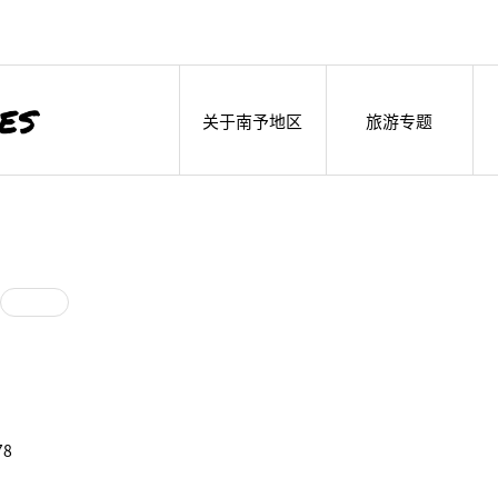
关于南予地区
旅游专题
78