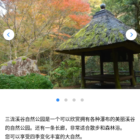
三泷溪谷自然公园是一个可以欣赏拥有各种瀑布的美丽溪谷
的自然公园。还有一条长廊，非常适合散步和森林浴。
您可以享受四季变化丰富的大自然。