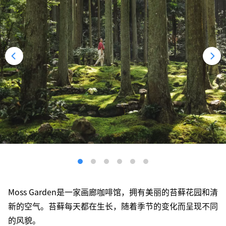
Moss Garden是一家画廊咖啡馆，拥有美丽的苔藓花园和清
新的空气。苔藓每天都在生长，随着季节的变化而呈现不同
的风貌。