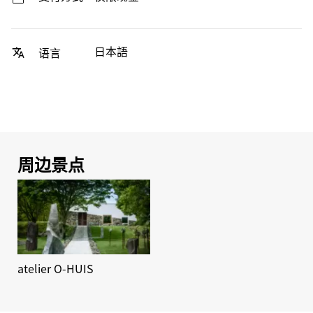
日本語
语言
周边景点
atelier O-HUIS