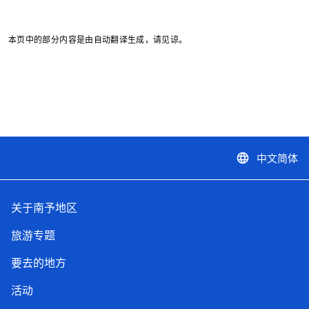
本页中的部分内容是由自动翻译生成，请见谅。
中文简体
language
关于南予地区
旅游专题
要去的地方
活动