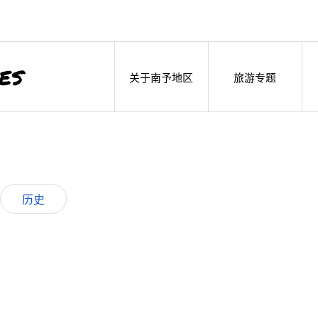
关于南予地区
旅游专题
历史