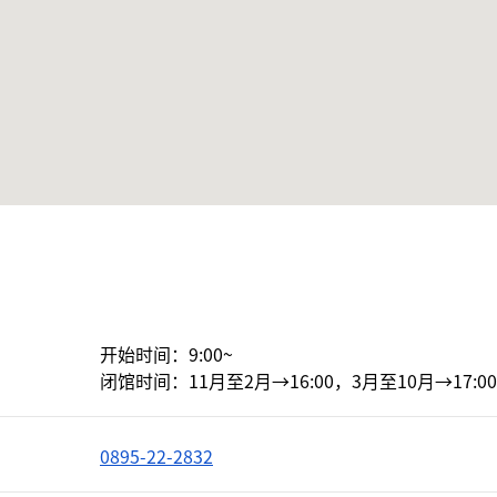
开始时间：9:00~

闭馆时间：11月至2月→16:00，3月至10月→17:00
0895-22-2832