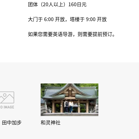
团体（20人以上）160日元
大门于 6:00 开放，塔楼于 9:00 开放
如果您需要英语导游，则需要提前预订。
，田中加步
和灵神社