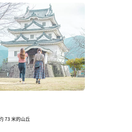
 73 米的山丘