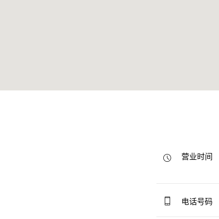
营业时间
电话号码