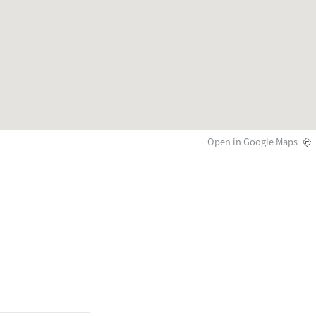
Open in Google Maps