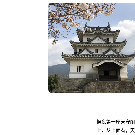
据说第一座天守阁建
上，从上面看，天