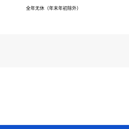
全年无休（年末年初除外）