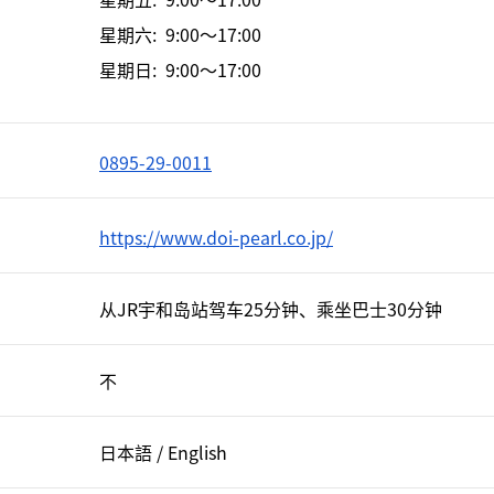
星期六: 9:00～17:00
星期日: 9:00～17:00
0895-29-0011
https://www.doi-pearl.co.jp/
从JR宇和岛站驾车25分钟、乘坐巴士30分钟
不
日本語 / English