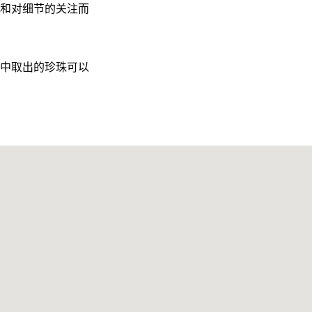
和对细节的关注而
中取出的珍珠可以