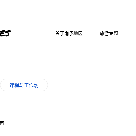
关于南予地区
旅游专题
课程与工作坊
浦西