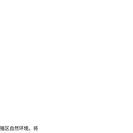
殖区自然环境。将