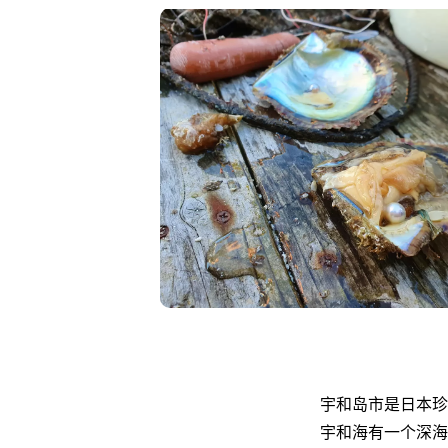
宇和岛市是日本珍
宇和海有一个深海