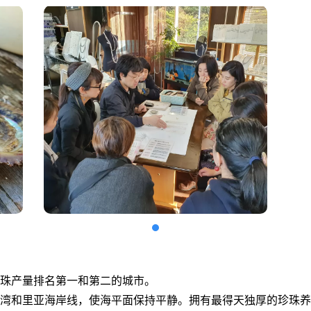
珠产量排名第一和第二的城市。
湾和里亚海岸线，使海平面保持平静。拥有最得天独厚的珍珠养