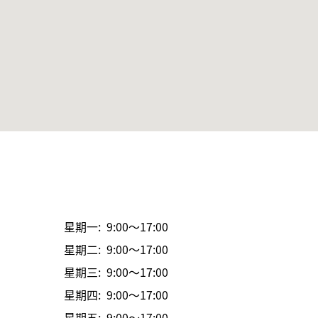
星期一: 9:00～17:00
星期二: 9:00～17:00
星期三: 9:00～17:00
星期四: 9:00～17:00
星期五: 9:00～17:00