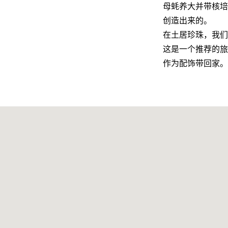
母蚝养大并带核培
创造出来的。
在土居珍珠，我们
这是一个推荐的旅
作为配饰带回家。