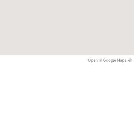
Open in Google Maps