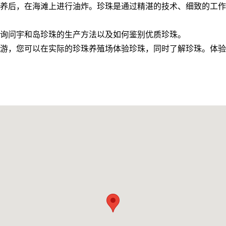
养后，在海滩上进行油炸。珍珠是通过精湛的技术、细致的工作
询问宇和岛珍珠的生产方法以及如何鉴别优质珍珠。
游，您可以在实际的珍珠养殖场体验珍珠，同时了解珍珠。体验