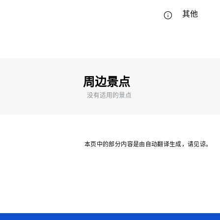
其他
周边景点
没有适用的景点
本页中的部分内容是由自动翻译生成，请见谅。