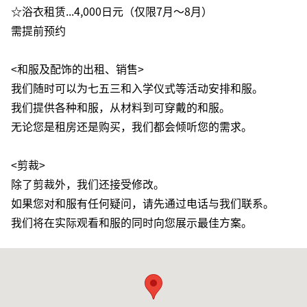
☆浴衣租赁...4,000日元（仅限7月～8月）
需提前预约
<和服及配饰的出租、销售>
我们随时可以为七五三和入学仪式等活动安排和服。
我们提供各种和服，从材料到可穿戴的和服。
无论您是租房还是购买，我们都会倾听您的需求。
<剪裁>
除了剪裁外，我们还接受修改。
如果您对和服有任何疑问，请先通过电话与我们联系。
我们将在实际观看和服的同时向您展示最佳方案。