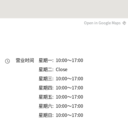
Open in Google Maps
营业时间
星期一: 10:00～17:00
星期二: Close
星期三: 10:00～17:00
星期四: 10:00～17:00
星期五: 10:00～17:00
星期六: 10:00～17:00
星期日: 10:00～17:00