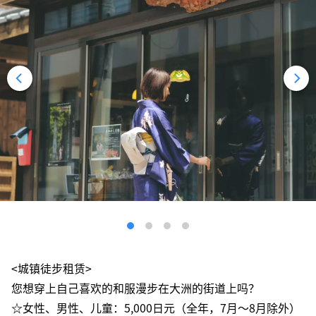
<城镇徒步租赁>
您想穿上自己喜欢的和服漫步在大洲的街道上吗？
☆女性、男性、儿童：5,000日元（全年，7月～8月除外）