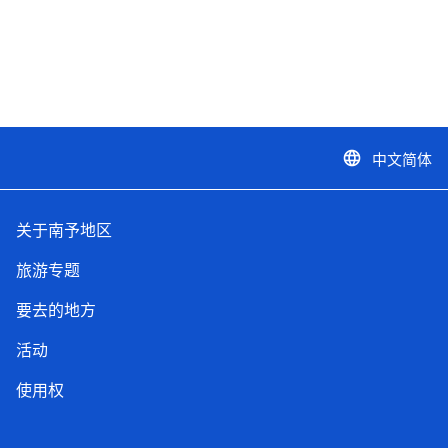
中文简体
language
关于南予地区
旅游专题
要去的地方
活动
使用权