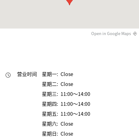
Open in Google Maps
营业时间
星期一: Close
星期二: Close
星期三: 11:00～14:00
星期四: 11:00～14:00
星期五: 11:00～14:00
星期六: Close
星期日: Close