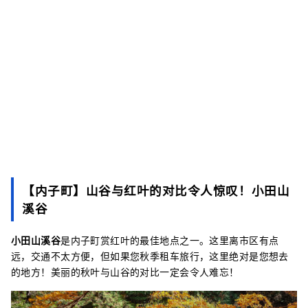
【内子町】山谷与红叶的对比令人惊叹！小田山
溪谷
小田山溪谷
是内子町赏红叶的最佳地点之一。这里离市区有点
远，交通不太方便，但如果您秋季租车旅行，这里绝对是您想去
的地方！美丽的秋叶与山谷的对比一定会令人难忘！