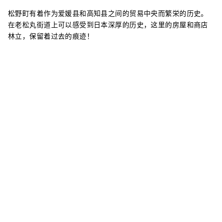
松野町有着作为爱媛县和高知县之间的贸易中央而繁栄的历史。
在老松丸街道上可以感受到日本深厚的历史，这里的房屋和商店
林立，保留着过去的痕迹！