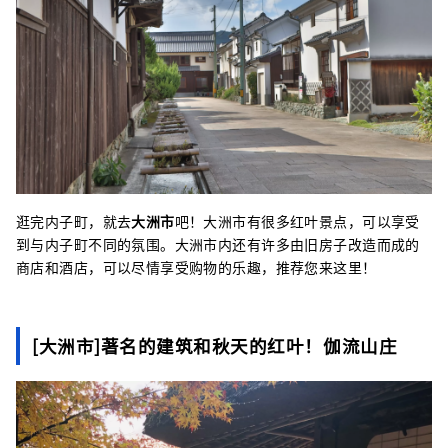
逛完内子町，就去
大洲市
吧！大洲市有很多红叶景点，可以享受
到与内子町不同的氛围。大洲市内还有许多由旧房子改造而成的
商店和酒店，可以尽情享受购物的乐趣，推荐您来这里！
[大洲市]著名的建筑和秋天的红叶！伽流山庄