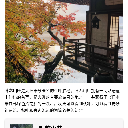
卧龙山庄
是大洲市最著名的红叶胜地。卧龙山庄拥有一间从悬崖
上伸出的茶室，是大洲的主要旅游目的地之一，并获得了《日本
米其林绿色指南》的一颗星。秋天可以看到秋叶，可以看到奇妙
的建筑、秋叶和旁边流过的河流的美妙结合。