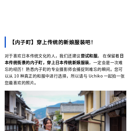
【内子町】穿上传统的新娘服装吧！
对于喜欢日本传统文化的人，我们还建议
尝试和服
。 在保留着
日
本传统街景的内子町，穿上日本传统新娘服装
，一定会是一次难
忘的经历！熟悉内子町的专业摄影师会捕捉到难忘的瞬间。您可
以从 10 种真正的和服中进行选择，所以请与 Uchiko 一起拍一张
您最喜欢的照片。