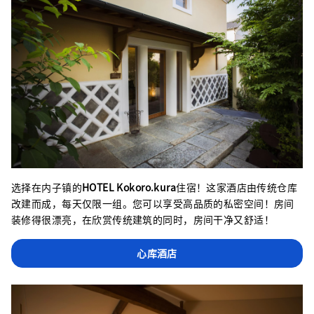
选择在内子镇的
HOTEL Kokoro.kura
住宿！这家酒店由传统仓库
改建而成，每天仅限一组。您可以享受高品质的私密空间！房间
装修得很漂亮，在欣赏传统建筑的同时，房间干净又舒适！
心库酒店