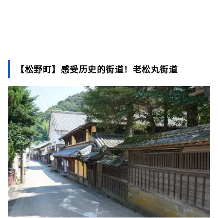
【松野町】感受历史的街道！老松丸街道