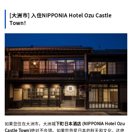
[大洲市] 入住NIPPONIA Hotel Ozu Castle
Town！
如果您住在大洲市，大洲城
下町日本酒店 (NIPPONIA Hotel Ozu
Castle Town)
绝对不会错。如果您热爱日本的秋天和文化，这绝