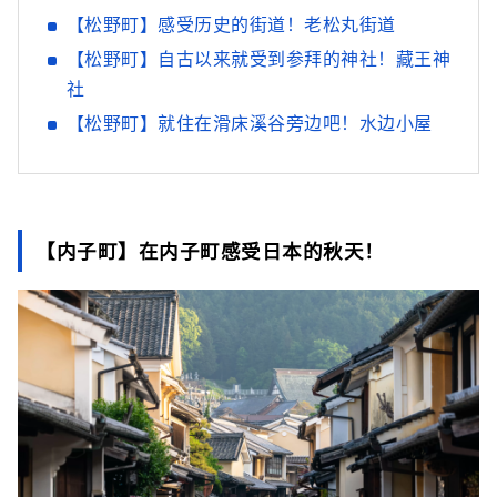
【松野町】感受历史的街道！老松丸街道
【松野町】自古以来就受到参拜的神社！藏王神
社
【松野町】就住在滑床溪谷旁边吧！水边小屋
【内子町】在内子町感受日本的秋天！