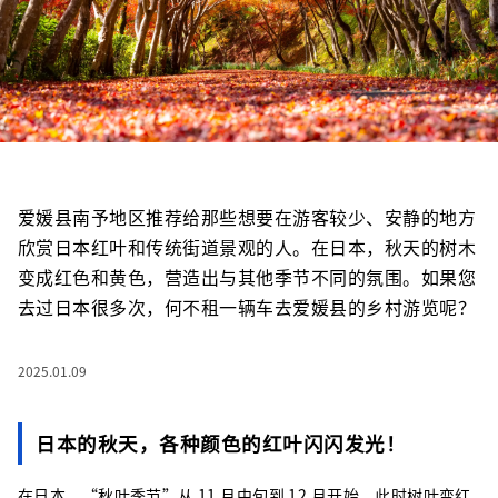
爱媛县南予地区推荐给那些想要在游客较少、安静的地方
欣赏日本红叶和传统街道景观的人。在日本，秋天的树木
变成红色和黄色，营造出与其他季节不同的氛围。如果您
去过日本很多次，何不租一辆车去爱媛县的乡村游览呢？
2025.01.09
日本的秋天，各种颜色的红叶闪闪发光！
在日本，“秋叶季节”从 11 月中旬到 12 月开始，此时树叶变红