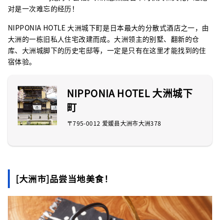
对是一次难忘的经历！
NIPPONIA HOTLE 大洲城下町是日本最大的分散式酒店之一，由
大洲的一栋旧私人住宅改建而成。大洲领主的别墅、翻新的仓
库、大洲城脚下的历史宅邸等，一定是只有在这里才能找到的住
宿体验。
NIPPONIA HOTEL 大洲城下
町
〒795-0012 爱媛县大洲市大洲378
[大洲市]品尝当地美食！