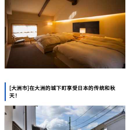
[大洲市]在大洲的城下町享受日本的传统和秋
天！