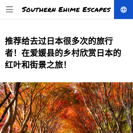
language
推荐给去过日本很多次的旅行
者！在爱媛县的乡村欣赏日本的
红叶和街景之旅！