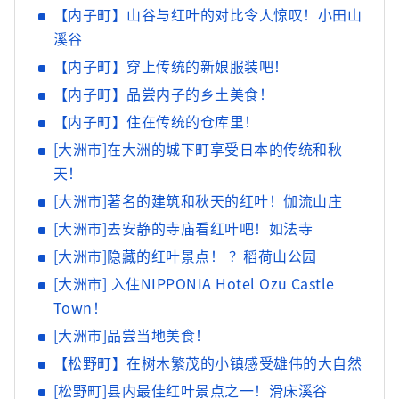
【内子町】山谷与红叶的对比令人惊叹！小田山
溪谷
【内子町】穿上传统的新娘服装吧！
【内子町】品尝内子的乡土美食！
【内子町】住在传统的仓库里！
[大洲市]在大洲的城下町享受日本的传统和秋
天！
[大洲市]著名的建筑和秋天的红叶！伽流山庄
[大洲市]去安静的寺庙看红叶吧！如法寺
[大洲市]隐藏的红叶景点！ ？稻荷山公园
[大洲市] 入住NIPPONIA Hotel Ozu Castle
Town！
[大洲市]品尝当地美食！
【松野町】在树木繁茂的小镇感受雄伟的大自然
[松野町]县内最佳红叶景点之一！滑床溪谷