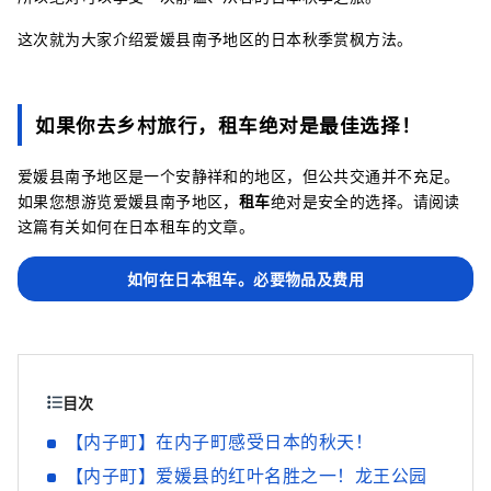
这次就为大家介绍爱媛县南予地区的日本秋季赏枫方法。
如果你去乡村旅行，租车绝对是最佳选择！
爱媛县南予地区是一个安静祥和的地区，但公共交通并不充足。
如果您想游览爱媛县南予地区，
租车
绝对是安全的选择。请阅读
这篇有关如何在日本租车的文章。
如何在日本租车。必要物品及费用
目次
【内子町】在内子町感受日本的秋天！
【内子町】爱媛县的红叶名胜之一！龙王公园