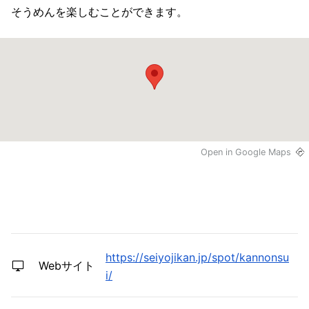
そうめんを楽しむことができます。
Open in Google Maps
https://seiyojikan.jp/spot/kannonsu
Webサイト
i/