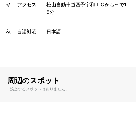
アクセス
松山自動車道西予宇和ＩＣから車で1
5分
日本語
言語対応
周辺のスポット
該当するスポットはありません。