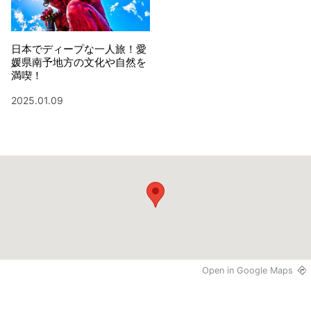
日本でディープな一人旅！愛
媛県南予地方の文化や自然を
満喫！
2025.01.09
Open in Google Maps