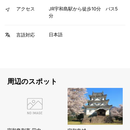
アクセス
JR宇和島駅から徒歩10分 バス5
分
日本語
言語対応
周辺のスポット