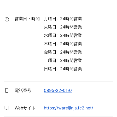
営業日・時間
月曜日: 24時間営業
火曜日: 24時間営業
水曜日: 24時間営業
木曜日: 24時間営業
金曜日: 24時間営業
土曜日: 24時間営業
日曜日: 24時間営業
電話番号
0895-22-0197
Webサイト
https://wareijinja.fc2.net/