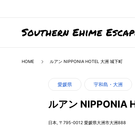
HOME
ルアン NIPPONIA HOTEL 大洲 城下町
愛媛県
宇和島・大洲
ルアン NIPPONIA 
日本, 〒795-0012 愛媛県大洲市大洲888