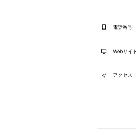
電話番号
Webサイ
アクセス