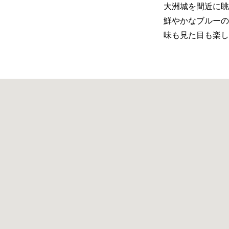
大洲城を間近に眺
鮮やかなブルーの
味も見た目も楽し