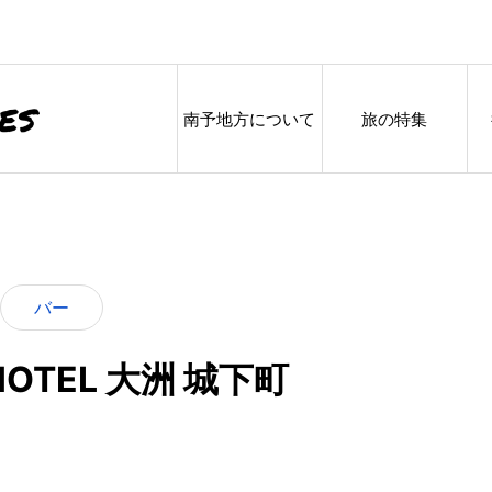
南予地方について
旅の特集
バー
HOTEL 大洲 城下町