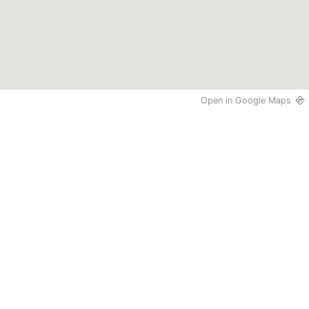
Open in Google Maps