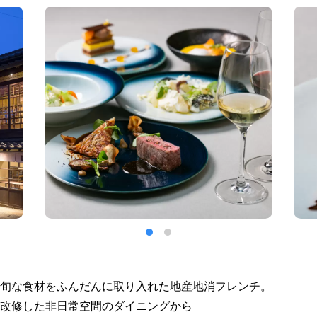
旬な食材をふんだんに取り入れた地産地消フレンチ。
改修した非日常空間のダイニングから