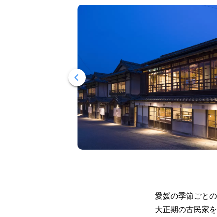
愛媛の季節ごとの
大正期の古民家を