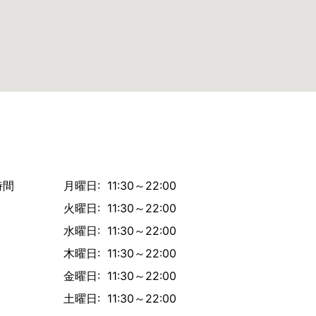
時間
月曜日: 11:30～22:00
火曜日: 11:30～22:00
水曜日: 11:30～22:00
木曜日: 11:30～22:00
金曜日: 11:30～22:00
土曜日: 11:30～22:00