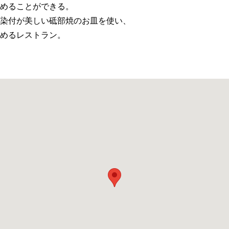
めることができる。
染付が美しい砥部焼のお皿を使い、
めるレストラン。