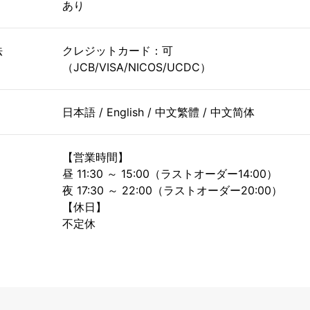
あり
法
クレジットカード：可
（JCB/VISA/NICOS/UCDC）
日本語 / English / 中文繁體 / 中文简体
【営業時間】
昼 11:30 ～ 15:00（ラストオーダー14:00）
夜 17:30 ～ 22:00（ラストオーダー20:00）
【休日】
不定休