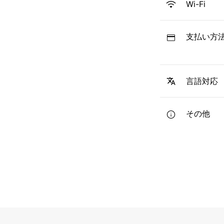
Wi-Fi
支払い方
言語対応
その他